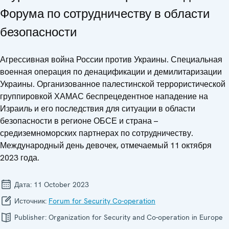
Форума по сотрудничеству в области
безопасности
Агрессивная война России против Украины. Специальная
военная операция по денацификации и демилитаризации
Украины. Организованное палестинской террористической
группировкой ХАМАС беспрецедентное нападение на
Израиль и его последствия для ситуации в области
безопасности в регионе ОБСЕ и страна –
средиземноморских партнерах по сотрудничеству.
Международный день девочек, отмечаемый 11 октября
2023 года.
Дата:
11 October 2023
Источник:
Forum for Security Co-operation
Publisher:
Organization for Security and Co-operation in Europe