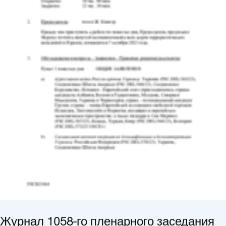
Журнал 1058-го пленарного заседания