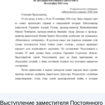
Выступление заместителя Постоянного