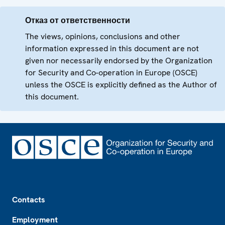
Отказ от ответственности
The views, opinions, conclusions and other
information expressed in this document are not
given nor necessarily endorsed by the Organization
for Security and Co-operation in Europe (OSCE)
unless the OSCE is explicitly defined as the Author of
this document.
Footer
Contacts
Employment