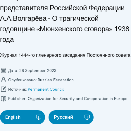
представителя Российской Федерации
А.А.Волгарёва - О трагической
годовщине «Мюнхенского сговора» 1938
года
Журнал 1444-го пленарного заседания Постоянного совета
Дата:
28 September 2023
Опубликовано:
Russian Federation
Источник:
Permanent Council
Publisher:
Organization for Security and Co-operation in Europe
English
Русский