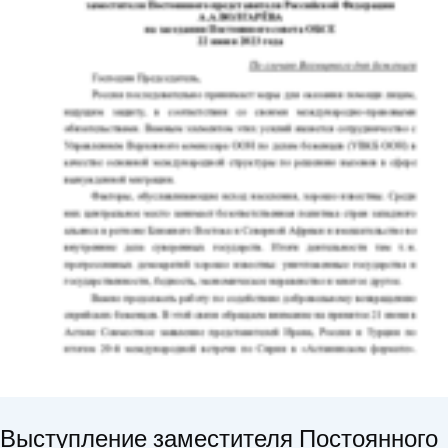
Выступление заместителя Постоянного