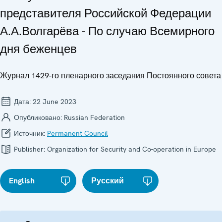
представителя Российской Федерации
А.А.Волгарёва - По случаю Всемирного
дня беженцев
Журнал 1429-го пленарного заседания Постоянного совета
Дата:
22 June 2023
Опубликовано:
Russian Federation
Источник:
Permanent Council
Publisher:
Organization for Security and Co-operation in Europe
English
Русский