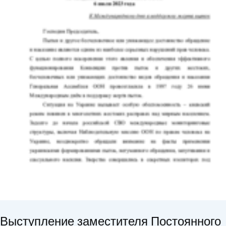
Выступление заместителя Постоянного