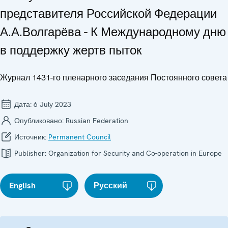
представителя Российской Федерации
А.А.Волгарёва - К Международному дню
в поддержку жертв пыток
Журнал 1431-го пленарного заседания Постоянного совета
Дата:
6 July 2023
Опубликовано:
Russian Federation
Источник:
Permanent Council
Publisher:
Organization for Security and Co-operation in Europe
English
Русский