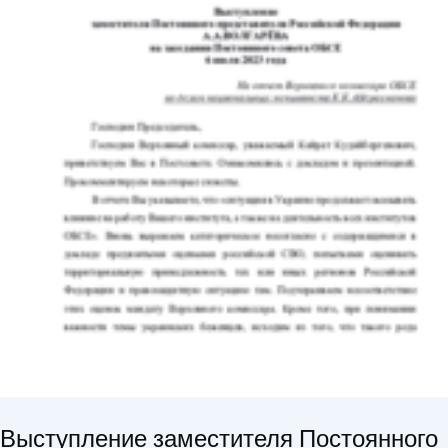
Выступление заместителя Постоянного