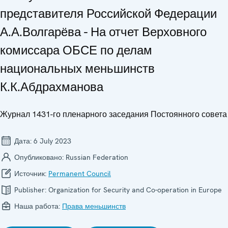
представителя Российской Федерации
А.А.Волгарёва - На отчет Верховного
комиссара ОБСЕ по делам
национальных меньшинств
К.К.Абдрахманова
Журнал 1431-го пленарного заседания Постоянного совета
Дата:
6 July 2023
Опубликовано:
Russian Federation
Источник:
Permanent Council
Publisher:
Organization for Security and Co-operation in Europe
Наша работа:
Права меньшинств