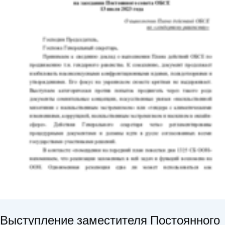
Выступление заместителя Постоянного