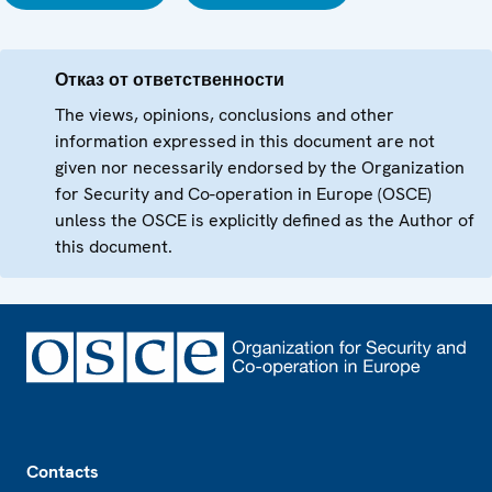
Отказ от ответственности
The views, opinions, conclusions and other
information expressed in this document are not
given nor necessarily endorsed by the Organization
for Security and Co-operation in Europe (OSCE)
unless the OSCE is explicitly defined as the Author of
this document.
Footer
Contacts