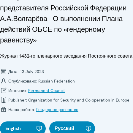
представителя Российской Федерации
А.А.Волгарёва - О выполнении Плана
действий ОБСЕ по «гендерному
равенству»
Журнал 1432-го пленарного заседания Постоянного совета
Дата:
13 July 2023
Опубликовано:
Russian Federation
Источник:
Permanent Council
Publisher:
Organization for Security and Co-operation in Europe
Наша работа:
Гендерное равенство
English
Русский