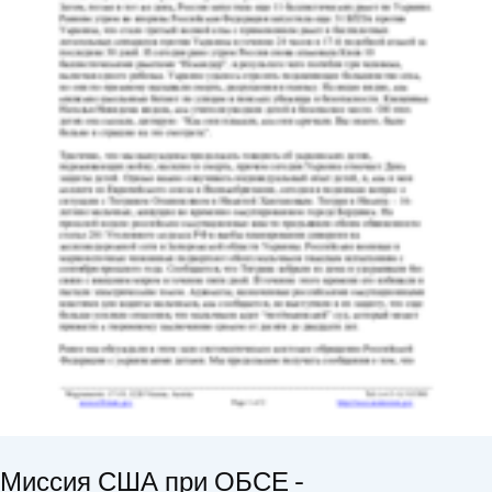
Миссия США при ОБСЕ -