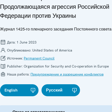
Продолжающаяся агрессия Российской
Федерации против Украины
Журнал 1425-го пленарного заседания Постоянного совета
Дата:
1 June 2023
Опубликовано:
United States of America
Источник:
Permanent Council
Publisher:
Organization for Security and Co-operation in Europe
Наша работа:
Предупреждение и разрешение конфликтов
English
Русский