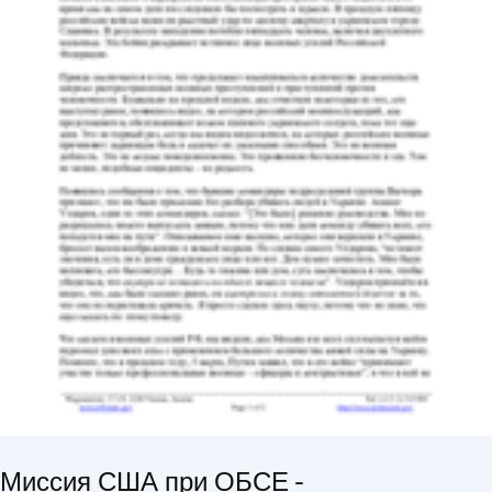
Миссия США при ОБСЕ -