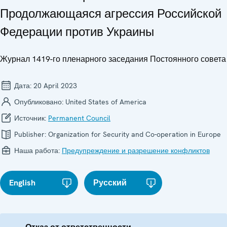
Продолжающаяся агрессия Российской
Федерации против Украины
Журнал 1419-го пленарного заседания Постоянного совета
Дата:
20 April 2023
Опубликовано:
United States of America
Источник:
Permanent Council
Publisher:
Organization for Security and Co-operation in Europe
Наша работа:
Предупреждение и разрешение конфликтов
English
Русский