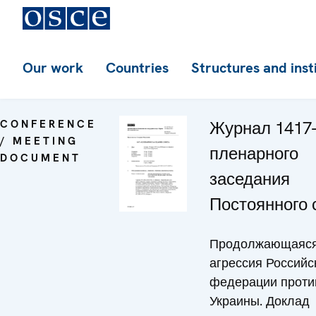
Our work
Countries
Structures and inst
CONFERENCE
Журнал 1417-
/ MEETING
пленарного
DOCUMENT
заседания
Постоянного 
Продолжающаяс
агрессия Российс
федерации проти
Украины. Доклад