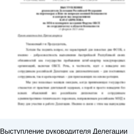
Выступление руководителя Делегации