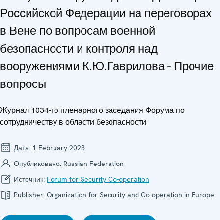
Российской Федерации на переговорах
в Вене по вопросам военной
безопасности и контроля над
вооружениями К.Ю.Гаврилова - Прочие
вопросы
Журнал 1034-го пленарного заседания Форума по
сотрудничеству в области безопасности
Дата:
1 February 2023
Опубликовано:
Russian Federation
Источник:
Forum for Security Co-operation
Publisher:
Organization for Security and Co-operation in Europe