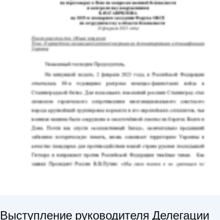
Выступление руководителя Делегации