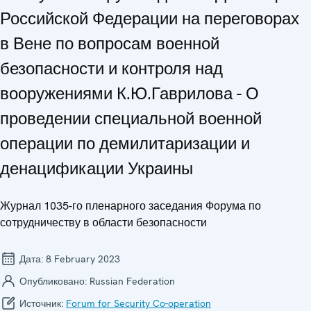
Российской Федерации на переговорах
в Вене по вопросам военной
безопасности и контроля над
вооружениями К.Ю.Гаврилова - О
проведении специальной военной
операции по демилитаризации и
денацификации Украины
Журнал 1035-го пленарного заседания Форума по
сотрудничеству в области безопасности
Дата:
8 February 2023
Опубликовано:
Russian Federation
Источник:
Forum for Security Co-operation