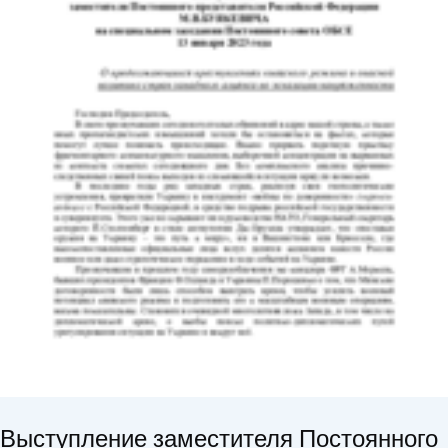
Выступление заместителя Постоянного