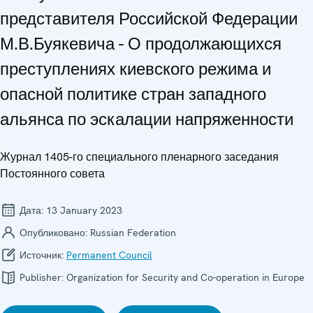
представителя Российской Федерации
М.В.Буякевича - О продолжающихся
преступлениях киевского режима и
опасной политике стран западного
альянса по эскалации напряженности
Журнал 1405-го специального пленарного заседания
Постоянного совета
Дата:
13 January 2023
Опубликовано:
Russian Federation
Источник:
Permanent Council
Publisher:
Organization for Security and Co-operation in Europe