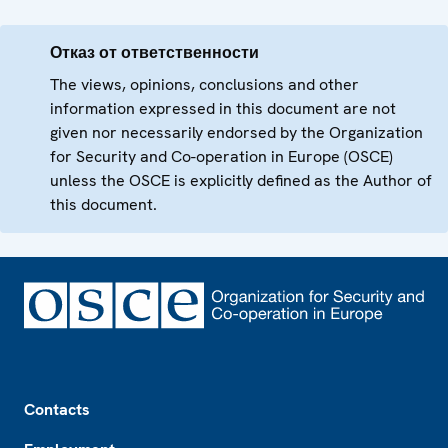
Отказ от ответственности
The views, opinions, conclusions and other
information expressed in this document are not
given nor necessarily endorsed by the Organization
for Security and Co-operation in Europe (OSCE)
unless the OSCE is explicitly defined as the Author of
this document.
Footer
Contacts