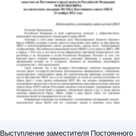
Выступление заместителя Постоянного