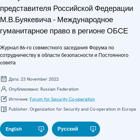
представителя Российской Федерации
М.В.Буякевича - Международное
гуманитарное право в регионе ОБСЕ
Журнал 86-го совместного заседания Форума по
сотрудничеству в области безопасности и Постоянного
cовета
Дата:
23 November 2022
Опубликовано:
Russian Federation
Источник:
Forum for Security Co-operation
Publisher:
Organization for Security and Co-operation in Europe
English
Русский