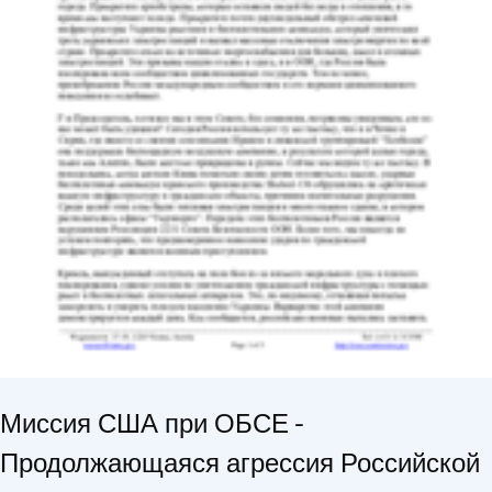
Миссия США при ОБСЕ -
Продолжающаяся агрессия Российской