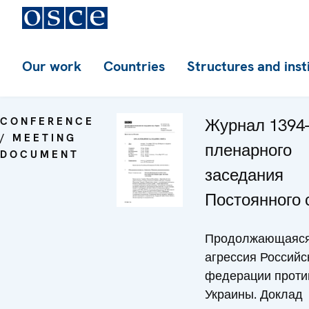
Our work
Countries
Structures and inst
CONFERENCE
Журнал 1394-
/ MEETING
пленарного
DOCUMENT
заседания
Постоянного 
Продолжающаяс
агрессия Российс
федерации проти
Украины. Доклад