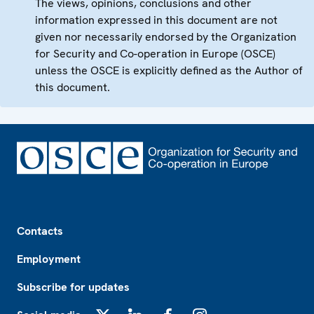
The views, opinions, conclusions and other
information expressed in this document are not
given nor necessarily endorsed by the Organization
for Security and Co-operation in Europe (OSCE)
unless the OSCE is explicitly defined as the Author of
this document.
Footer
Contacts
Employment
Subscribe for updates