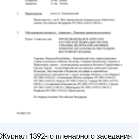
Журнал 1392-го пленарного заседания