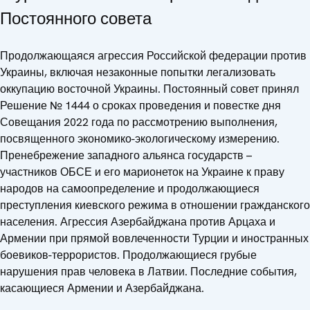
Постоянного совета
Продолжающаяся агрессия Российской федерации против
Украины, включая незаконные попытки легализовать
оккупацию восточной Украины. Постоянный совет принял
Решение № 1444 о сроках проведения и повестке дня
Совещания 2022 года по рассмотрению выполнения,
посвященного экономико-экологическому измерению.
Пренебрежение западного альянса государств –
участников ОБСЕ и его марионеток на Украине к праву
народов на самоопределение и продолжающиеся
преступления киевского режима в отношении гражданского
населения. Агрессия Азербайджана против Арцаха и
Армении при прямой вовлеченности Турции и иностранных
боевиков-террористов. Продолжающиеся грубые
нарушения прав человека в Латвии. Последние события,
касающиеся Армении и Азербайджана.