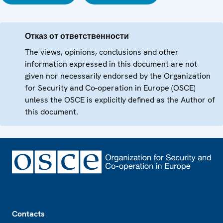
Отказ от ответственности
The views, opinions, conclusions and other
information expressed in this document are not
given nor necessarily endorsed by the Organization
for Security and Co-operation in Europe (OSCE)
unless the OSCE is explicitly defined as the Author of
this document.
Footer
Contacts