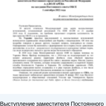
Выступление заместителя Постоянного