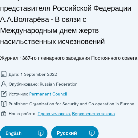
представителя Российской Федерации
А.А.Волгарёва - В связи с
Международным днем жертв
насильственных исчезновений
Журнал 1387-го пленарного заседания Постоянного совета
Дата:
1 September 2022
Опубликовано:
Russian Federation
Источник:
Permanent Council
Publisher:
Organization for Security and Co-operation in Europe
Наша работа:
Права человека
,
Верховенство закона
English
Русский