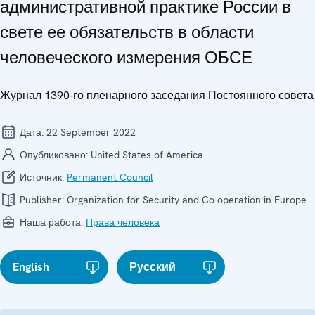
административной практике России в
свете ее обязательств в области
человеческого измерения ОБСЕ
Журнал 1390-го пленарного заседания Постоянного совета
Дата:
22 September 2022
Опубликовано:
United States of America
Источник:
Permanent Council
Publisher:
Organization for Security and Co-operation in Europe
Наша работа:
Права человека
English
Русский