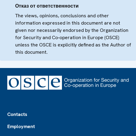
Отказ от ответственности
The views, opinions, conclusions and other
information expressed in this document are not
given nor necessarily endorsed by the Organization
for Security and Co-operation in Europe (OSCE)
unless the OSCE is explicitly defined as the Author of
this document.
Footer
Contacts
Employment