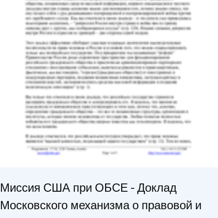
Миссия США при ОБСЕ - Доклад
Московского механизма о правовой и