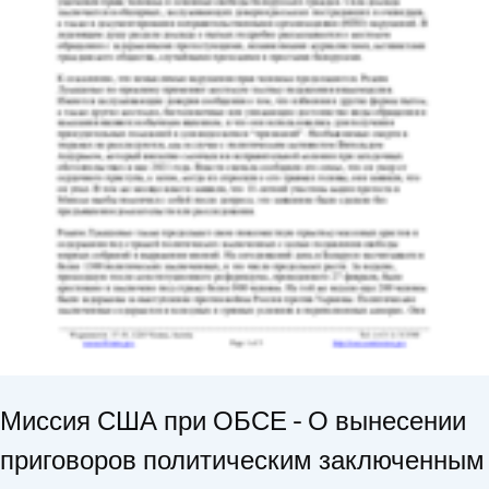
Миссия США при ОБСЕ - О вынесении
приговоров политическим заключенным