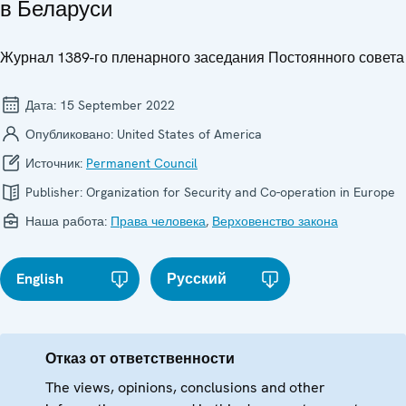
в Беларуси
Журнал 1389-го пленарного заседания Постоянного совета
Дата:
15 September 2022
Опубликовано:
United States of America
Источник:
Permanent Council
Publisher:
Organization for Security and Co-operation in Europe
Наша работа:
Права человека
,
Верховенство закона
English
Русский
Отказ от ответственности
The views, opinions, conclusions and other