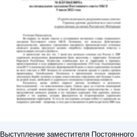
Выступление заместителя Постоянного