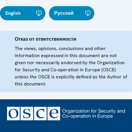
English
Русский
Отказ от ответственности
The views, opinions, conclusions and other
information expressed in this document are not
given nor necessarily endorsed by the Organization
for Security and Co-operation in Europe (OSCE)
unless the OSCE is explicitly defined as the Author of
this document.