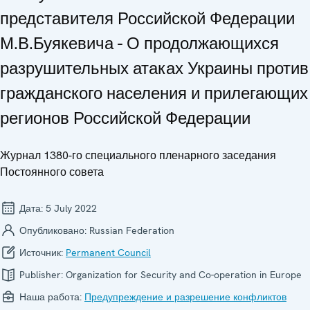
представителя Российской Федерации
М.В.Буякевича - О продолжающихся
разрушительных атаках Украины против
гражданского населения и прилегающих
регионов Российской Федерации
Журнал 1380-го специального пленарного заседания
Постоянного совета
Дата:
5 July 2022
Опубликовано:
Russian Federation
Источник:
Permanent Council
Publisher:
Organization for Security and Co-operation in Europe
Наша работа:
Предупреждение и разрешение конфликтов