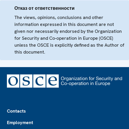
Отказ от ответственности
The views, opinions, conclusions and other
information expressed in this document are not
given nor necessarily endorsed by the Organization
for Security and Co-operation in Europe (OSCE)
unless the OSCE is explicitly defined as the Author of
this document.
Footer
Contacts
Employment