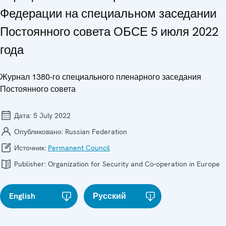
Федерации на специальном заседании
Постоянного совета ОБСЕ 5 июля 2022
года
Журнал 1380-го специального пленарного заседания
Постоянного совета
Дата:
5 July 2022
Опубликовано:
Russian Federation
Источник:
Permanent Council
Publisher:
Organization for Security and Co-operation in Europe
English
Русский