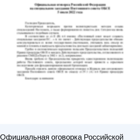
Официальная оговорка Российской