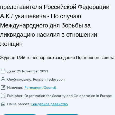
представителя Российской Федерации
А.К.Лукашевича - По случаю
Международного дня борьбы за
ликвидацию насилия в отношении
женщин
Журнал 1346-го пленарного заседания Постоянного совета
Дата:
25 November 2021
Опубликовано:
Russian Federation
Источник:
Permanent Council
Publisher:
Organization for Security and Co-operation in Europe
Наша работа:
Гендерное равенство