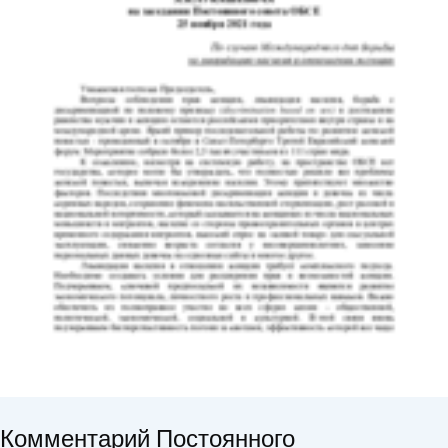
Комментарий Постоянного