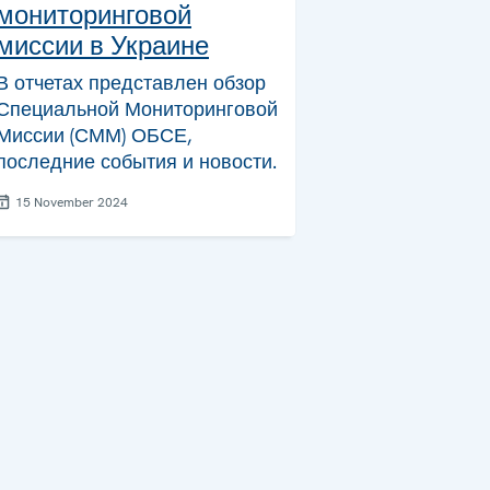
мониторинговой
миссии в Украине
В отчетах представлен обзор
Специальной Мониторинговой
Миссии (СММ) ОБСЕ,
последние события и новости.
15 November 2024