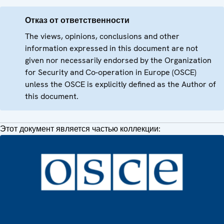
Отказ от ответственности
The views, opinions, conclusions and other
information expressed in this document are not
given nor necessarily endorsed by the Organization
for Security and Co-operation in Europe (OSCE)
unless the OSCE is explicitly defined as the Author of
this document.
Этот документ является частью коллекции: