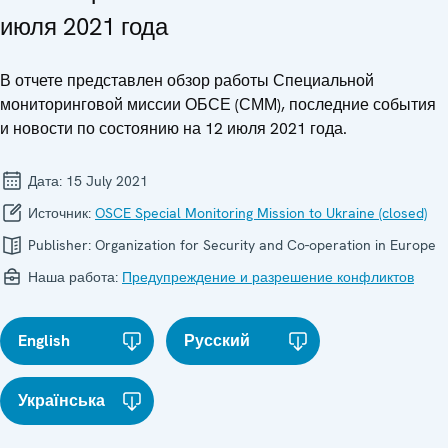
июля 2021 года
В отчете представлен обзор работы Специальной
мониторинговой миссии ОБСЕ (СММ), последние события
и новости по состоянию на 12 июля 2021 года.
Дата:
15 July 2021
Источник:
OSCE Special Monitoring Mission to Ukraine (closed)
Publisher:
Organization for Security and Co-operation in Europe
Наша работа:
Предупреждение и разрешение конфликтов
English
Русский
Українська