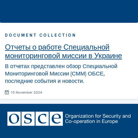
DOCUMENT COLLECTION
Отчеты о работе Специальной
мониторинговой миссии в Украине
В отчетах представлен обзор Специальной
Мониторинговой Миссии (СММ) ОБСЕ,
последние события и новости.
15 November 2024