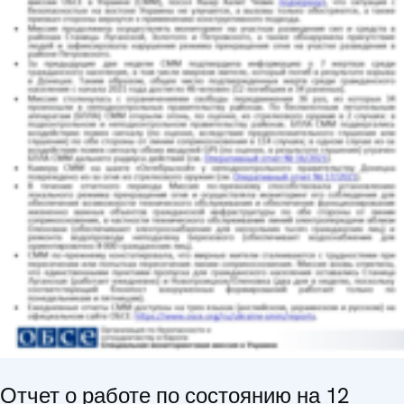
Отчет о работе по состоянию на 12