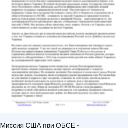
Миссия США при ОБСЕ -