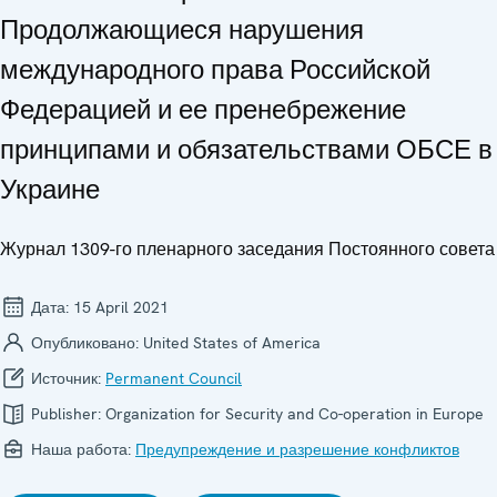
Продолжающиеся нарушения
международного права Российской
Федерацией и ее пренебрежение
принципами и обязательствами ОБСЕ в
Украине
Журнал 1309-го пленарного заседания Постоянного совета
Дата:
15 April 2021
Опубликовано:
United States of America
Источник:
Permanent Council
Publisher:
Organization for Security and Co-operation in Europe
Наша работа:
Предупреждение и разрешение конфликтов