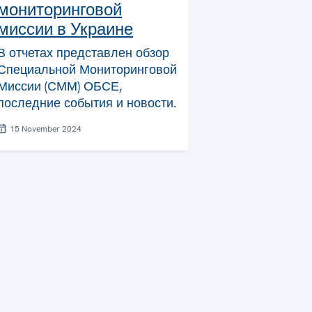
мониторинговой
миссии в Украине
В отчетах представлен обзор
Специальной Мониторинговой
Миссии (СММ) ОБСЕ,
последние события и новости.
15 November 2024