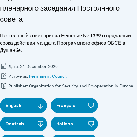
пленарного заседания Постоянного
совета
Постоянный совет принял Решение № 1399 о продлении
срока действия мандата Программного офиса ОБСЕ в
Душанбе.
Дата:
21 December 2020
Источник:
Permanent Council
Publisher:
Organization for Security and Co-operation in Europe
English
Français
Deutsch
Italiano