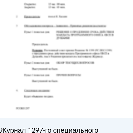
Журнал 1297-го специального