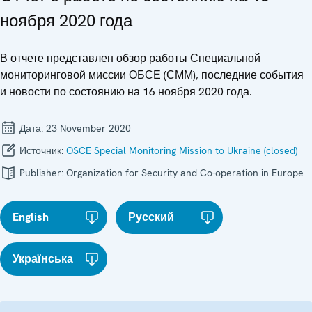
ноября 2020 года
В отчете представлен обзор работы Специальной
мониторинговой миссии ОБСЕ (СММ), последние события
и новости по состоянию на 16 ноября 2020 года.
Дата:
23 November 2020
Источник:
OSCE Special Monitoring Mission to Ukraine (closed)
Publisher:
Organization for Security and Co-operation in Europe
English
Русский
Українська