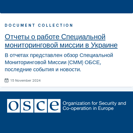
DOCUMENT COLLECTION
Отчеты о работе Специальной
мониторинговой миссии в Украине
В отчетах представлен обзор Специальной
Мониторинговой Миссии (СММ) ОБСЕ,
последние события и новости.
15 November 2024
Footer