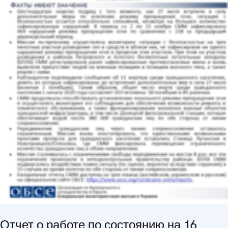
Отчет о работе по состоянию на 16