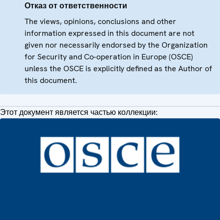
Отказ от ответственности
The views, opinions, conclusions and other
information expressed in this document are not
given nor necessarily endorsed by the Organization
for Security and Co-operation in Europe (OSCE)
unless the OSCE is explicitly defined as the Author of
this document.
Этот документ является частью коллекции: