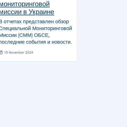
мониторинговой
миссии в Украине
В отчетах представлен обзор
Специальной Мониторинговой
Миссии (СММ) ОБСЕ,
последние события и новости.
15 November 2024