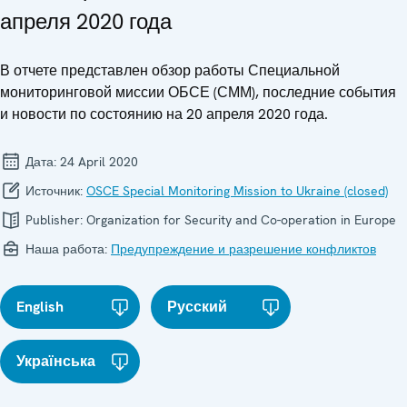
апреля 2020 года
В отчете представлен обзор работы Специальной
мониторинговой миссии ОБСЕ (СММ), последние события
и новости по состоянию на 20 апреля 2020 года.
Дата:
24 April 2020
Источник:
OSCE Special Monitoring Mission to Ukraine (closed)
Publisher:
Organization for Security and Co-operation in Europe
Наша работа:
Предупреждение и разрешение конфликтов
English
Русский
Українська