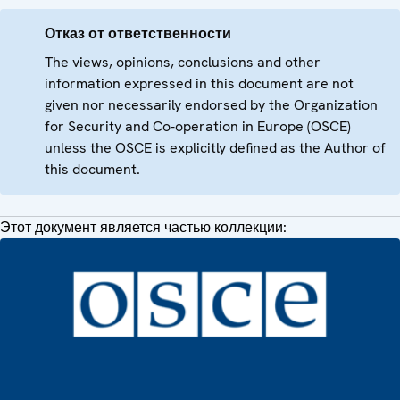
Отказ от ответственности
The views, opinions, conclusions and other
information expressed in this document are not
given nor necessarily endorsed by the Organization
for Security and Co-operation in Europe (OSCE)
unless the OSCE is explicitly defined as the Author of
this document.
Этот документ является частью коллекции: