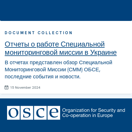
DOCUMENT COLLECTION
Отчеты о работе Специальной
мониторинговой миссии в Украине
В отчетах представлен обзор Специальной
Мониторинговой Миссии (СММ) ОБСЕ,
последние события и новости.
15 November 2024