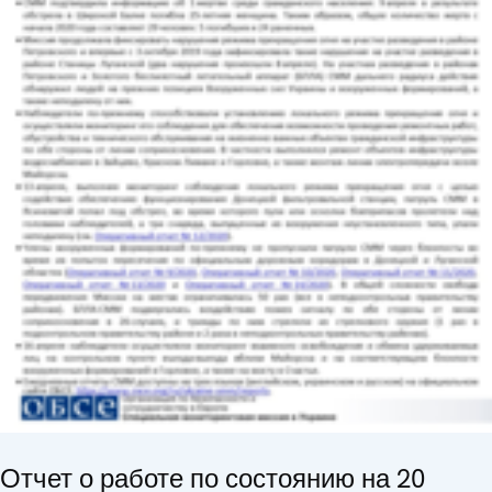
Отчет о работе по состоянию на 20