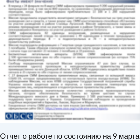
Отчет о работе по состоянию на 9 марта