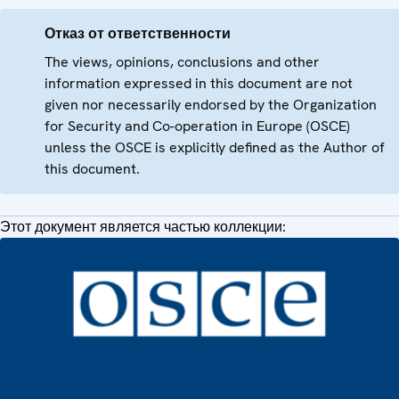
Отказ от ответственности
The views, opinions, conclusions and other
information expressed in this document are not
given nor necessarily endorsed by the Organization
for Security and Co-operation in Europe (OSCE)
unless the OSCE is explicitly defined as the Author of
this document.
Этот документ является частью коллекции: