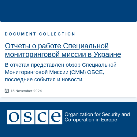
DOCUMENT COLLECTION
Отчеты о работе Специальной
мониторинговой миссии в Украине
В отчетах представлен обзор Специальной
Мониторинговой Миссии (СММ) ОБСЕ,
последние события и новости.
15 November 2024