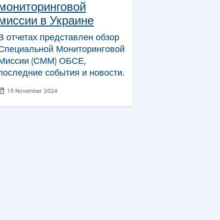
мониторинговой
миссии в Украине
В отчетах представлен обзор
Специальной Мониторинговой
Миссии (СММ) ОБСЕ,
последние события и новости.
15 November 2024