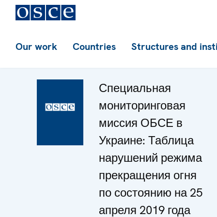
Our work
Countries
Structures and inst
Специальная
мониторинговая
миссия ОБСЕ в
Украине: Таблица
нарушений режима
прекращения огня
по состоянию на 25
апреля 2019 года