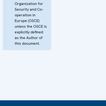
Organization for
Security and Co-
operation in
Europe (OSCE)
unless the OSCE is
explicitly defined
as the Author of
this document.