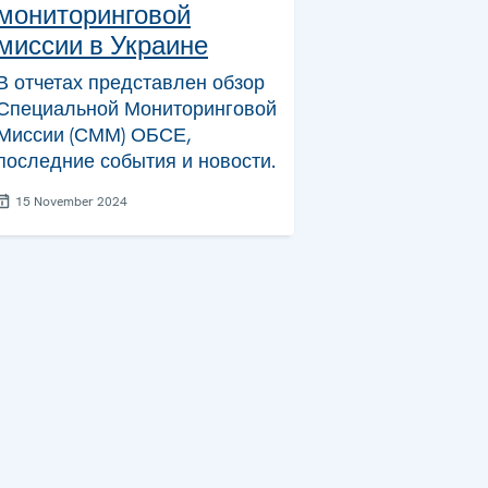
мониторинговой
миссии в Украине
В отчетах представлен обзор
Специальной Мониторинговой
Миссии (СММ) ОБСЕ,
последние события и новости.
15 November 2024