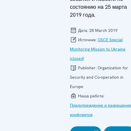
состоянию на 25 марта
2019 года.
Дата:
28 March 2019
Источник:
OSCE Special
Monitoring Mission to Ukraine
(closed)
Publisher:
Organization for
Security and Co-operation in
Europe
Наша работа:
Предупреждение и разрешени
конфликтов