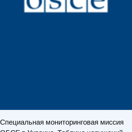
Специальная мониторинговая миссия