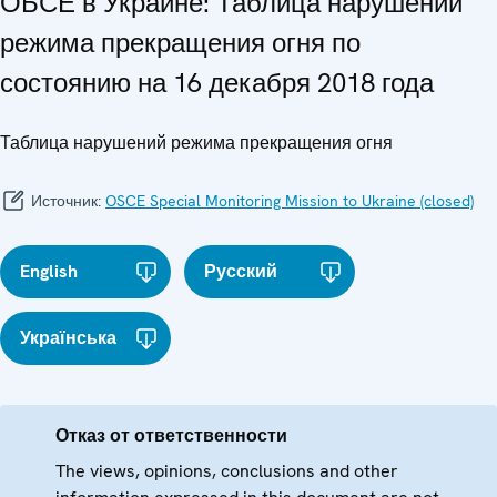
ОБСЕ в Украине: Таблица нарушений
режима прекращения огня по
состоянию на 16 декабря 2018 года
Таблица нарушений режима прекращения огня
Источник:
OSCE Special Monitoring Mission to Ukraine (closed)
English
Русский
Українська
Отказ от ответственности
The views, opinions, conclusions and other