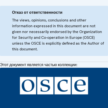
Отказ от ответственности
The views, opinions, conclusions and other
information expressed in this document are not
given nor necessarily endorsed by the Organization
for Security and Co-operation in Europe (OSCE)
unless the OSCE is explicitly defined as the Author of
this document.
Этот документ является частью коллекции: