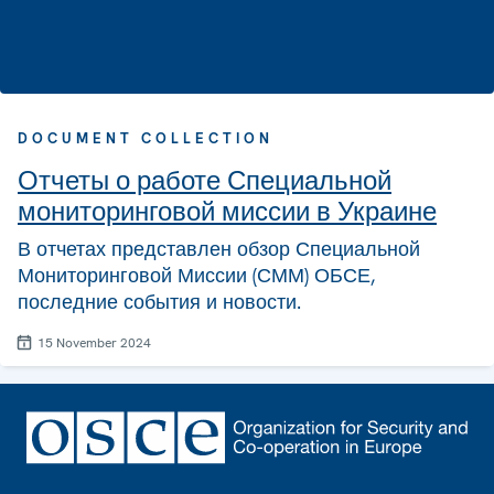
DOCUMENT COLLECTION
Отчеты о работе Специальной
мониторинговой миссии в Украине
В отчетах представлен обзор Специальной
Мониторинговой Миссии (СММ) ОБСЕ,
последние события и новости.
15 November 2024