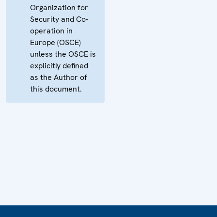
Organization for
Security and Co-
operation in
Europe (OSCE)
unless the OSCE is
explicitly defined
as the Author of
this document.