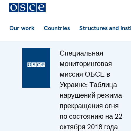
Our work
Countries
Structures and inst
Специальная
мониторинговая
миссия ОБСЕ в
Украине: Таблица
нарушений режима
прекращения огня
по состоянию на 22
октября 2018 года