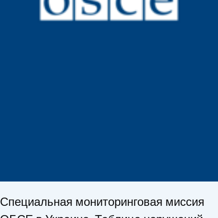
Специальная мониторинговая миссия