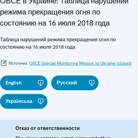
ОБСЕ в Украине: Таблица нарушений
режима прекращения огня по
состоянию на 16 июля 2018 года
Таблица нарушений режима прекращения огня по
состоянию на 16 июля 2018 года
Источник:
OSCE Special Monitoring Mission to Ukraine (closed)
English
Русский
Українська
Отказ от ответственности