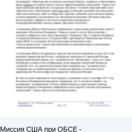
Миссия США при ОБСЕ -