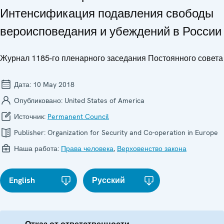
Интенсификация подавления свободы
вероисповедания и убеждений в России
Журнал 1185-го пленарного заседания Постоянного совета
Дата:
10 May 2018
Опубликовано:
United States of America
Источник:
Permanent Council
Publisher:
Organization for Security and Co-operation in Europe
Наша работа:
Права человека
,
Верховенство закона
English
Русский