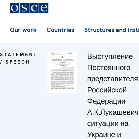
Our work
Countries
Structures and inst
STATEMENT
Выступление
/ SPEECH
Постоянного
представителя
Российской
Федерации
А.К.Лукашевич
ситуации на
Украине и