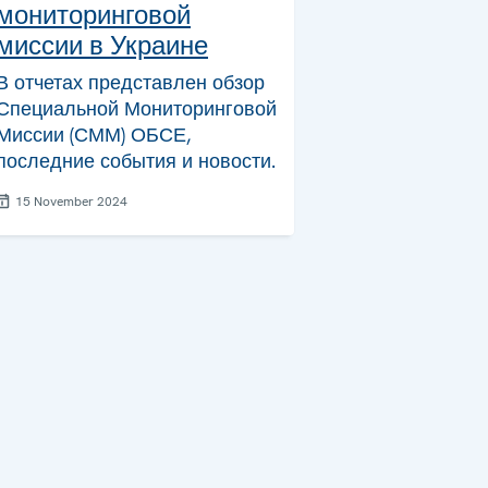
мониторинговой
миссии в Украине
В отчетах представлен обзор
Специальной Мониторинговой
Миссии (СММ) ОБСЕ,
последние события и новости.
15 November 2024