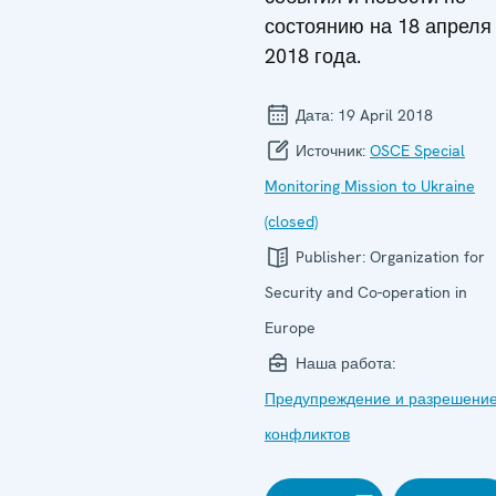
состоянию на 18 апреля
2018 года.
Дата:
19 April 2018
Источник:
OSCE Special
Monitoring Mission to Ukraine
(closed)
Publisher:
Organization for
Security and Co-operation in
Europe
Наша работа:
Предупреждение и разрешени
конфликтов