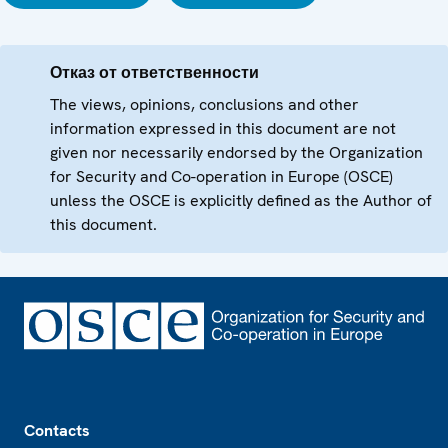
Отказ от ответственности
The views, opinions, conclusions and other
information expressed in this document are not
given nor necessarily endorsed by the Organization
for Security and Co-operation in Europe (OSCE)
unless the OSCE is explicitly defined as the Author of
this document.
Footer
Contacts