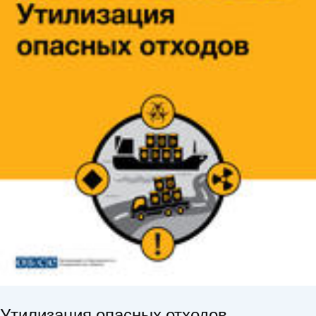
Утилизация опасных отходов