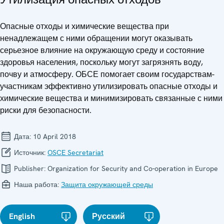
Опасные отходы и химические вещества при
ненадлежащем с ними обращении могут оказывать
серьезное влияние на окружающую среду и состояние
здоровья населения, поскольку могут загрязнять воду,
почву и атмосферу. ОБСЕ помогает своим государствам-
участникам эффективно утилизировать опасные отходы и
химические вещества и минимизировать связанные с ними
риски для безопасности.
Дата:
10 April 2018
Источник:
OSCE Secretariat
Publisher:
Organization for Security and Co-operation in Europe
Наша работа:
Защита окружающей среды
English
Русский