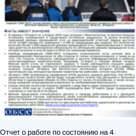
Отчет о работе по состоянию на 4