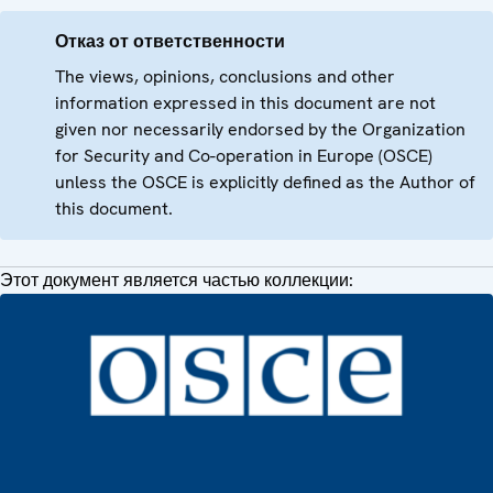
Отказ от ответственности
The views, opinions, conclusions and other
information expressed in this document are not
given nor necessarily endorsed by the Organization
for Security and Co-operation in Europe (OSCE)
unless the OSCE is explicitly defined as the Author of
this document.
Этот документ является частью коллекции: