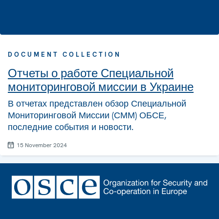
DOCUMENT COLLECTION
Отчеты о работе Специальной
мониторинговой миссии в Украине
В отчетах представлен обзор Специальной
Мониторинговой Миссии (СММ) ОБСЕ,
последние события и новости.
15 November 2024