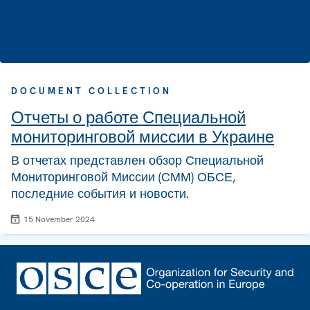
DOCUMENT COLLECTION
Отчеты о работе Специальной
мониторинговой миссии в Украине
В отчетах представлен обзор Специальной
Мониторинговой Миссии (СММ) ОБСЕ,
последние события и новости.
15 November 2024