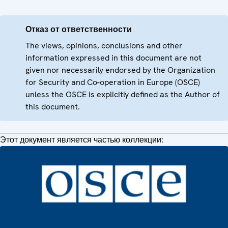
Отказ от ответственности
The views, opinions, conclusions and other
information expressed in this document are not
given nor necessarily endorsed by the Organization
for Security and Co-operation in Europe (OSCE)
unless the OSCE is explicitly defined as the Author of
this document.
Этот документ является частью коллекции: