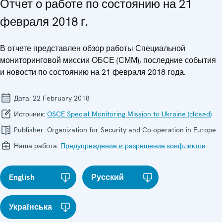
Отчет о работе по состоянию на 21
февраля 2018 г.
В отчете представлен обзор работы Специальной
мониторинговой миссии ОБСЕ (СММ), последние события
и новости по состоянию на 21 февраля 2018 года.
Дата:
22 February 2018
Источник:
OSCE Special Monitoring Mission to Ukraine (closed)
Publisher:
Organization for Security and Co-operation in Europe
Наша работа:
Предупреждение и разрешение конфликтов
English
Русский
Українська