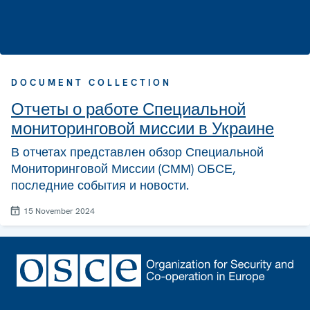
DOCUMENT COLLECTION
Отчеты о работе Специальной
мониторинговой миссии в Украине
В отчетах представлен обзор Специальной
Мониторинговой Миссии (СММ) ОБСЕ,
последние события и новости.
15 November 2024