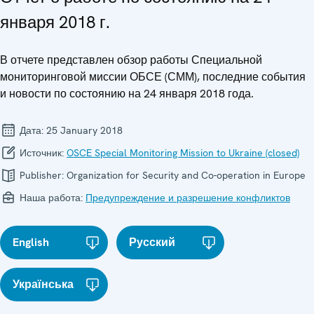
января 2018 г.
В отчете представлен обзор работы Специальной
мониторинговой миссии ОБСЕ (СММ), последние события
и новости по состоянию на 24 января 2018 года.
Дата:
25 January 2018
Источник:
OSCE Special Monitoring Mission to Ukraine (closed)
Publisher:
Organization for Security and Co-operation in Europe
Наша работа:
Предупреждение и разрешение конфликтов
English
Русский
Українська