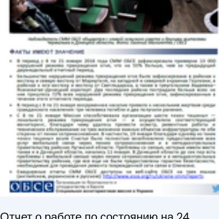
Отчет о работе по состоянию на 24