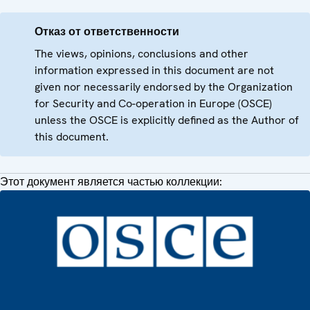
Отказ от ответственности
The views, opinions, conclusions and other
information expressed in this document are not
given nor necessarily endorsed by the Organization
for Security and Co-operation in Europe (OSCE)
unless the OSCE is explicitly defined as the Author of
this document.
Этот документ является частью коллекции: