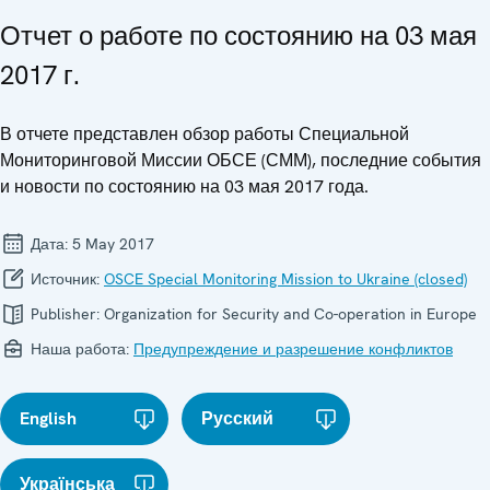
Отчет о работе по состоянию на 03 мая
2017 г.
В отчете представлен обзор работы Специальной
Мониторинговой Миссии ОБСЕ (СММ), последние события
и новости по состоянию на 03 мая 2017 года.
Дата:
5 May 2017
Источник:
OSCE Special Monitoring Mission to Ukraine (closed)
Publisher:
Organization for Security and Co-operation in Europe
Наша работа:
Предупреждение и разрешение конфликтов
English
Русский
Українська