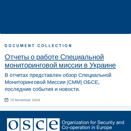
DOCUMENT COLLECTION
Отчеты о работе Специальной
мониторинговой миссии в Украине
В отчетах представлен обзор Специальной
Мониторинговой Миссии (СММ) ОБСЕ,
последние события и новости.
15 November 2024