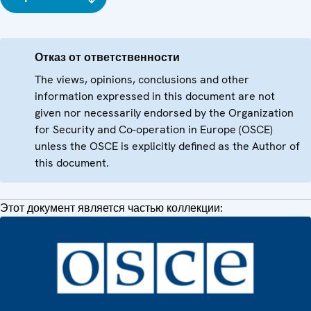
Отказ от ответственности
The views, opinions, conclusions and other
information expressed in this document are not
given nor necessarily endorsed by the Organization
for Security and Co-operation in Europe (OSCE)
unless the OSCE is explicitly defined as the Author of
this document.
Этот документ является частью коллекции: