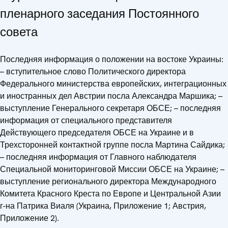
пленарного заседания Постоянного
совета
Последняя информация о положении на востоке Украины:
– вступительное слово Политического директора
Федерального министерства европейских, интеграционных
и иностранных дел Австрии посла Александра Маршика; –
выступление Генерального секретаря ОБСЕ; – последняя
информация от специального представителя
Действующего председателя ОБСЕ на Украине и в
Трехсторонней контактной группе посла Мартина Сайдика;
– последняя информация от Главного наблюдателя
Специальной мониторинговой Миссии ОБСЕ на Украине; –
выступление регионального директора Международного
Комитета Красного Креста по Европе и Центральной Азии
г-на Патрика Виаля (Украина, Приложение 1; Австрия,
Приложение 2).