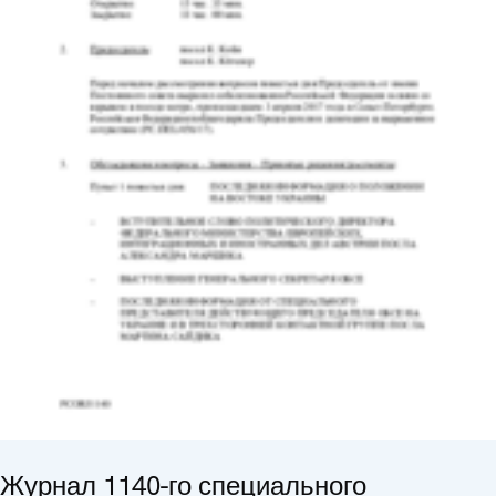
Журнал 1140-го специального