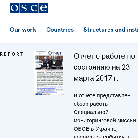
Our work
Countries
Structures and inst
REPORT
Отчет о работе по
состоянию на 23
марта 2017 г.
В отчете представлен
обзор работы
Специальной
мониторинговой миссии
ОБСЕ в Украине,
последние события и