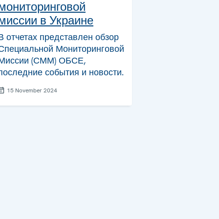
мониторинговой
миссии в Украине
В отчетах представлен обзор
Специальной Мониторинговой
Миссии (СММ) ОБСЕ,
последние события и новости.
15 November 2024