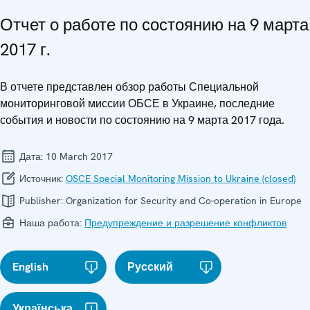
Отчет о работе по состоянию на 9 марта
2017 г.
В отчете представлен обзор работы Специальной
мониторинговой миссии ОБСЕ в Украине, последние
события и новости по состоянию на 9 марта 2017 года.
Дата:
10 March 2017
Источник:
OSCE Special Monitoring Mission to Ukraine (closed)
Publisher:
Organization for Security and Co-operation in Europe
Наша работа:
Предупреждение и разрешение конфликтов
English
Русский
Українська