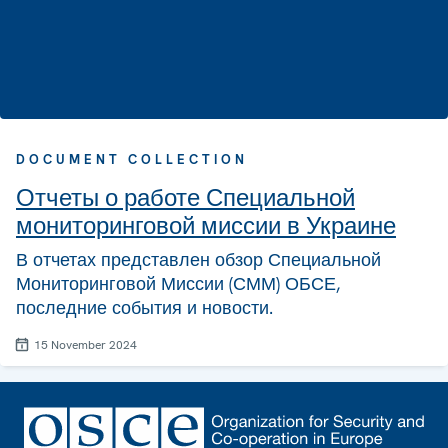
DOCUMENT COLLECTION
Отчеты о работе Специальной
мониторинговой миссии в Украине
В отчетах представлен обзор Специальной
Мониторинговой Миссии (СММ) ОБСЕ,
последние события и новости.
15 November 2024