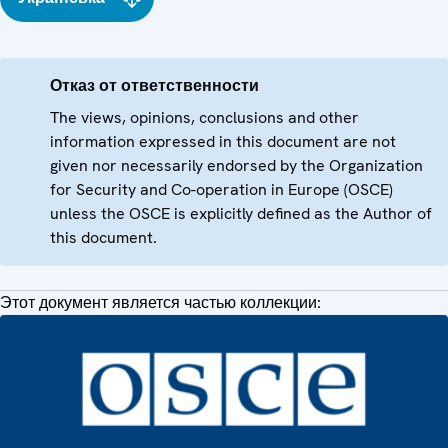
Отказ от ответственности
The views, opinions, conclusions and other
information expressed in this document are not
given nor necessarily endorsed by the Organization
for Security and Co-operation in Europe (OSCE)
unless the OSCE is explicitly defined as the Author of
this document.
Этот документ является частью коллекции: