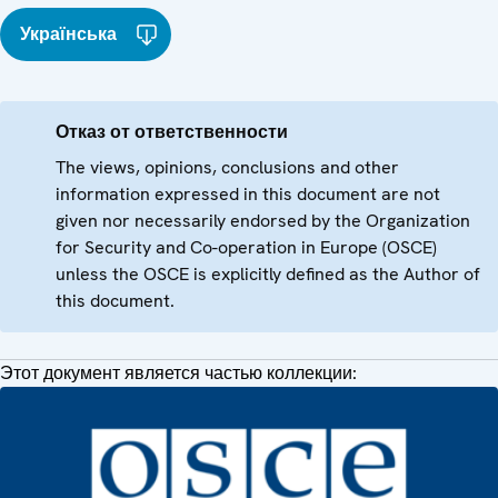
Українська
Отказ от ответственности
The views, opinions, conclusions and other
information expressed in this document are not
given nor necessarily endorsed by the Organization
for Security and Co-operation in Europe (OSCE)
unless the OSCE is explicitly defined as the Author of
this document.
Этот документ является частью коллекции: