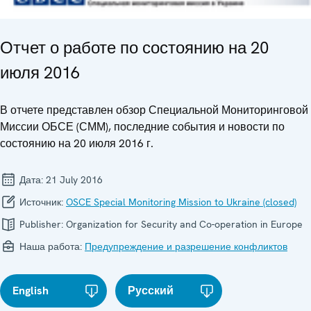
Отчет о работе по состоянию на 20
июля 2016
В отчете представлен обзор Специальной Мониторинговой
Миссии ОБСЕ (СММ), последние события и новости по
состоянию на 20 июля 2016 г.
Дата:
21 July 2016
Источник:
OSCE Special Monitoring Mission to Ukraine (closed)
Publisher:
Organization for Security and Co-operation in Europe
Наша работа:
Предупреждение и разрешение конфликтов
English
Русский