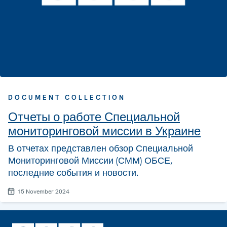
DOCUMENT COLLECTION
Отчеты о работе Специальной
мониторинговой миссии в Украине
В отчетах представлен обзор Специальной
Мониторинговой Миссии (СММ) ОБСЕ,
последние события и новости.
15 November 2024